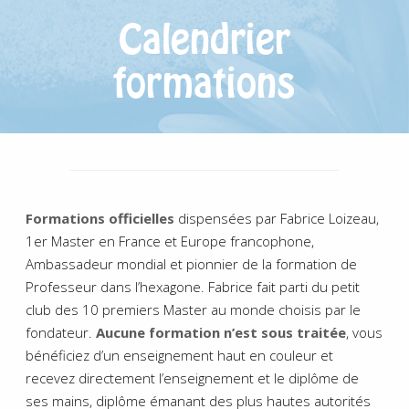
Calendrier
formations
Formations officielles
dispensées par Fabrice Loizeau,
1er Master en France et Europe francophone,
Ambassadeur mondial et pionnier de la formation de
Professeur dans l’hexagone. Fabrice fait parti du petit
club des 10 premiers Master au monde choisis par le
fondateur.
Aucune formation n’est sous traitée
, vous
bénéficiez d’un enseignement haut en couleur et
recevez directement l’enseignement et le diplôme de
ses mains, diplôme émanant des plus hautes autorités