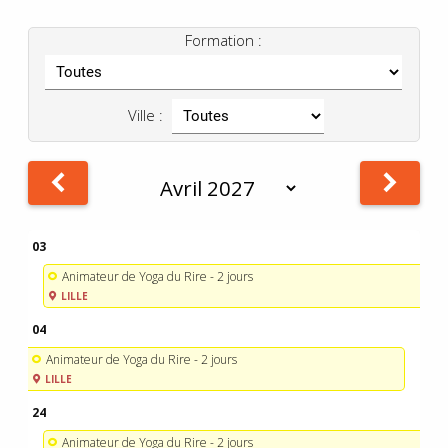
Formation :
Ville :
03
Animateur de Yoga du Rire - 2 jours
LILLE
04
Animateur de Yoga du Rire - 2 jours
LILLE
24
Animateur de Yoga du Rire - 2 jours