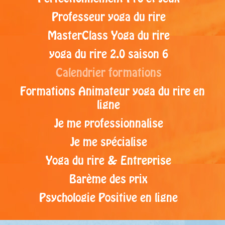
Professeur yoga du rire
MasterClass Yoga du rire
yoga du rire 2.0 saison 6
Calendrier formations
Formations Animateur yoga du rire en
ligne
Je me professionnalise
Je me spécialise
Yoga du rire & Entreprise
Barème des prix
Psychologie Positive en ligne