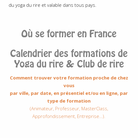
du yoga du rire et valable dans tous pays.
.
Où se former en France
Calendrier des formations de
Yoga du rire & Club de rire
Comment trouver votre formation proche de chez
vous
par ville, par date, en présentiel et/ou en ligne, par
type de formation
(Animateur, Professeur, MasterClass,
Approfondissement, Entreprise…).
.