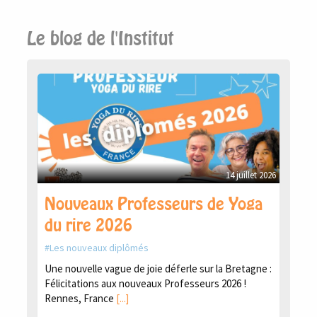
Le blog de l'Institut
14 juillet 2026
Nouveaux Professeurs de Yoga
du rire 2026
Les nouveaux diplômés
Une nouvelle vague de joie déferle sur la Bretagne :
Félicitations aux nouveaux Professeurs 2026 !
Rennes, France
[...]