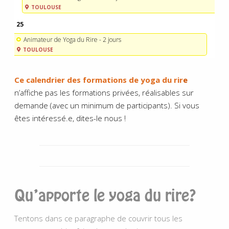
TOULOUSE
25
Animateur de Yoga du Rire - 2 jours
TOULOUSE
Ce calendrier des formations de yoga du rir
e
n’affiche pas les formations privées, réalisables sur
demande (avec un minimum de participants). Si vous
êtes intéressé.e, dites-le nous !
Qu’apporte le yoga du rire?
Tentons dans ce paragraphe de couvrir tous les