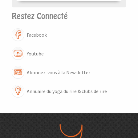
Restez Connecté
Facebook
Youtube
Abonnez-vous à la Newsletter
Annuaire du yoga du rire & clubs de rire