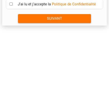
J'ai lu et j'accepte la
Politique de Confidentialité