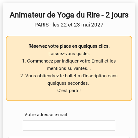
Animateur de Yoga du Rire - 2 jours
PARIS - les 22 et 23 mai 2027
Réservez votre place en quelques clics.
Laissez-vous guider,
1. Commencez par indiquer votre Email et les
mentions suivantes...
2. Vous obtiendrez le bulletin d’inscription dans
quelques secondes.
C’est parti !
Votre adresse e-mail :